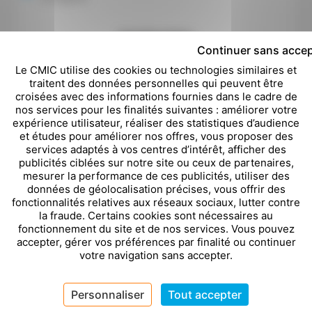
Interlocuteur
Continuer sans accep
Enrick LEMAIRE
04 75 82 05 90
Le CMIC utilise des cookies ou technologies similaires et
traitent des données personnelles qui peuvent être
sirep@sirep.com
croisées avec des informations fournies dans le cadre de
nos services pour les finalités suivantes : améliorer votre
expérience utilisateur, réaliser des statistiques d’audience
Accéder au site Internet
et études pour améliorer nos offres, vous proposer des
services adaptés à vos centres d’intérêt, afficher des
publicités ciblées sur notre site ou ceux de partenaires,
mesurer la performance de ces publicités, utiliser des
données de géolocalisation précises, vous offrir des
fonctionnalités relatives aux réseaux sociaux, lutter contre
la fraude. Certains cookies sont nécessaires au
fonctionnement du site et de nos services. Vous pouvez
Besoin d’un accomp
accepter, gérer vos préférences par finalité ou continuer
votre navigation sans accepter.
mesure ?
Personnaliser
Tout accepter