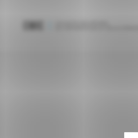
Panneau de gestion des cookies